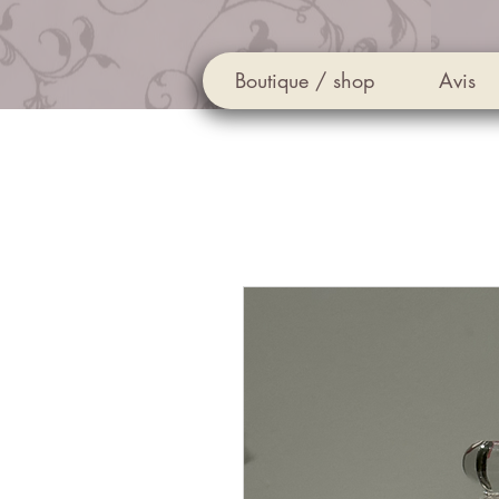
Boutique / shop
Avis