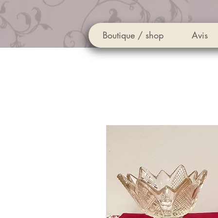
Boutique / shop
Avis